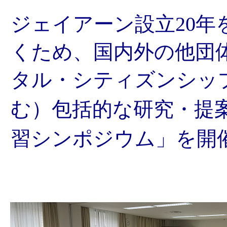
ジェイアーン設立20年
くため、国内外の他団
タル・シティズンシッ
む
）
包括的な研究・提
習シンポジウム」を開