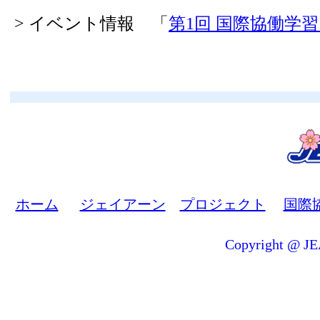
> イベント情報 「
第1回 国際協働学
ホーム
ジェイアーン
プロジェクト
国際
Copyright