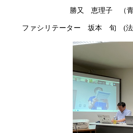
勝又 恵理子 （
ファシリテーター 坂本 旬 (